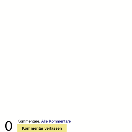
0
Kommentare,
Alle Kommentare
Kommentar verfassen