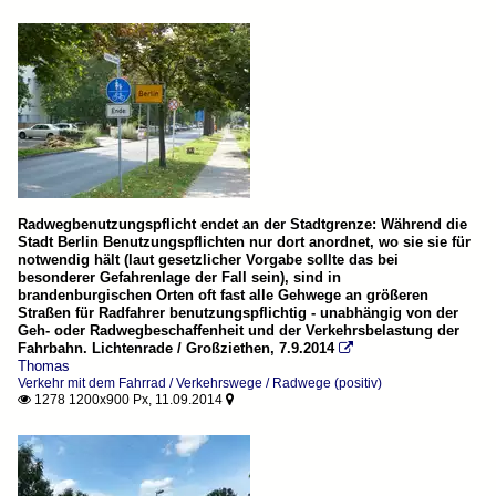
Radwegbenutzungspflicht endet an der Stadtgrenze: Während die
Stadt Berlin Benutzungspflichten nur dort anordnet, wo sie sie für
notwendig hält (laut gesetzlicher Vorgabe sollte das bei
besonderer Gefahrenlage der Fall sein), sind in
brandenburgischen Orten oft fast alle Gehwege an größeren
Straßen für Radfahrer benutzungspflichtig - unabhängig von der
Geh- oder Radwegbeschaffenheit und der Verkehrsbelastung der
Fahrbahn. Lichtenrade / Großziethen, 7.9.2014

Thomas
Verkehr mit dem Fahrrad / Verkehrswege / Radwege (positiv)
1278 1200x900 Px, 11.09.2014

