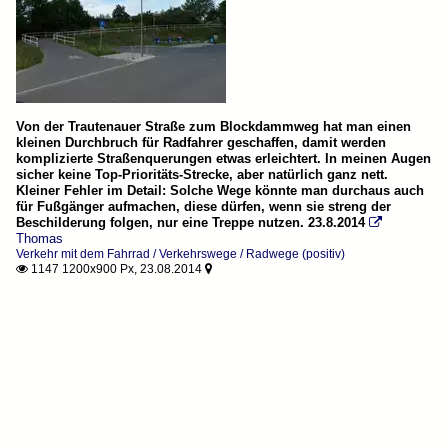
Von der Trautenauer Straße zum Blockdammweg hat man einen
kleinen Durchbruch für Radfahrer geschaffen, damit werden
komplizierte Straßenquerungen etwas erleichtert. In meinen Augen
sicher keine Top-Prioritäts-Strecke, aber natürlich ganz nett.
Kleiner Fehler im Detail: Solche Wege könnte man durchaus auch
für Fußgänger aufmachen, diese dürfen, wenn sie streng der
Beschilderung folgen, nur eine Treppe nutzen. 23.8.2014

Thomas
Verkehr mit dem Fahrrad / Verkehrswege / Radwege (positiv)
1147 1200x900 Px, 23.08.2014

