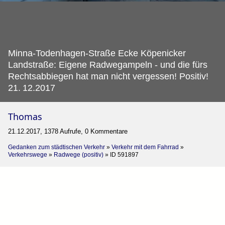
Minna-Todenhagen-Straße Ecke Köpenicker
Landstraße: Eigene Radwegampeln - und die fürs
Rechtsabbiegen hat man nicht vergessen! Positiv!
21.
12.2017
Thomas
21.12.2017, 1378 Aufrufe, 0 Kommentare
Gedanken zum städtischen Verkehr
»
Verkehr mit dem Fahrrad
»
Verkehrswege
»
Radwege (positiv)
»
ID 591897