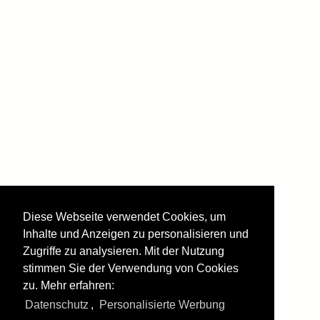
Verkehrswege
Diese Webseite verwendet Cookies, um
Inhalte und Anzeigen zu personalisieren und
Zugriffe zu analysieren. Mit der Nutzung
stimmen Sie der Verwendung von Cookies
zu. Mehr erfahren:
Alle Fotos aus
Verkehr mit der Bahn
Datenschutz
,
Personalisierte Werbung